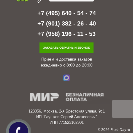
+7 (495) 640 - 54 - 74
+7 (901) 382 - 26 - 40
+7 (958) 196 - 11 - 53
ЗАКАЗАТЬ ОБРАТНЫЙ ЗВОНОК
Прием и доставка заказов
ежедневно с 8:00 до 20:00
123056, Москва, 2-я Брестская улица, 9с1
ИП "Глушков Сергей Алексеевич"
ИНН 771523102901
© 2026 FreshDay.ru