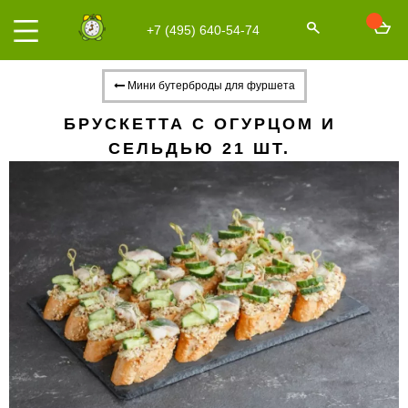
+7 (495) 640-54-74
Мини бутерброды для фуршета
БРУСКЕТТА С ОГУРЦОМ И
СЕЛЬДЬЮ 21 ШТ.