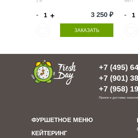
1 кг
560 г
-
-
3 250 ₽
+
ЗАКАЗАТЬ
+7 (495) 64
+7 (901) 38
+7 (958) 19
Прием и доставка заказов
ФУРШЕТНОЕ МЕНЮ
КЕЙТЕРИНГ