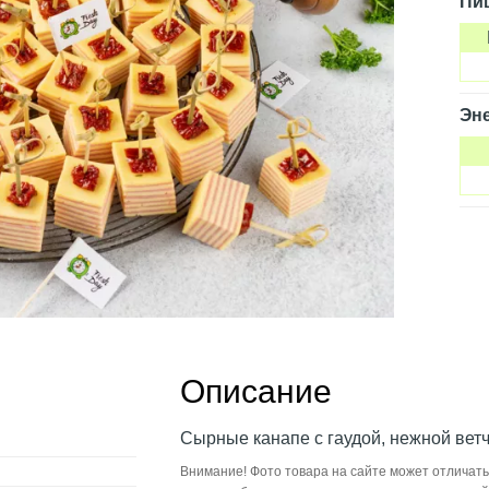
Пи
Эне
Описание
Сырные канапе с гаудой, нежной вет
Внимание! Фото товара на сайте может отличать