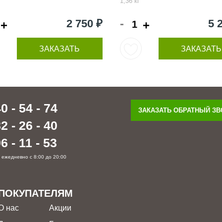
1,36 кг
-
2 750 ₽
5 
+
+
ЗАКАЗАТЬ
ЗАКАЗАТЬ
0 - 54 - 74
ЗАКАЗАТЬ ОБРАТНЫЙ З
2 - 26 - 40
6 - 11 - 53
 ежедневно с 8:00 до 20:00
ПОКУПАТЕЛЯМ
О нас
Акции