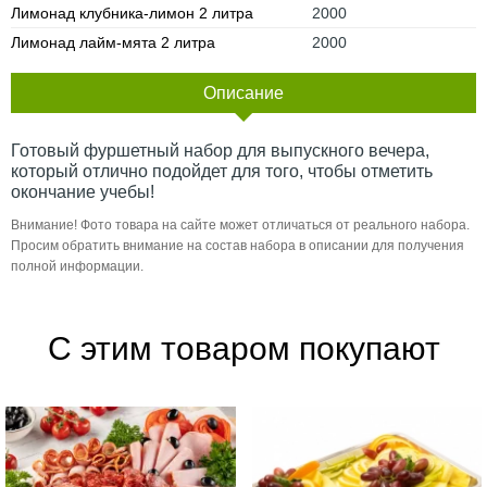
Лимонад клубника-лимон 2 литра
2000
Лимонад лайм-мята 2 литра
2000
Описание
Готовый фуршетный набор для выпускного вечера,
который отлично подойдет для того, чтобы отметить
окончание учебы!
Внимание! Фото товара на сайте может отличаться от реального набора.
Просим обратить внимание на состав набора в описании для получения
полной информации.
С этим товаром покупают