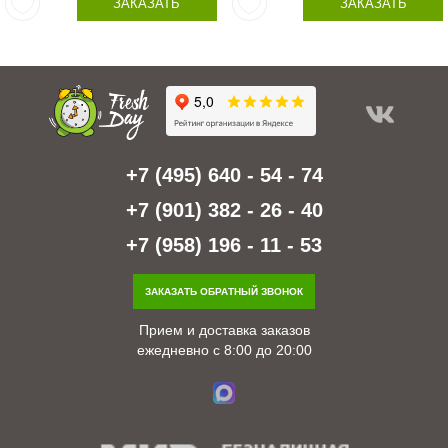
ЗАКАЗАТЬ
ЗАКАЗАТЬ
+7 (495) 640 - 54 - 74
+7 (901) 382 - 26 - 40
+7 (958) 196 - 11 - 53
ЗАКАЗАТЬ ОБРАТНЫЙ ЗВОНОК
Прием и доставка заказов
ежедневно с 8:00 до 20:00