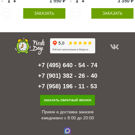
-
1 550 ₽
-
3 350 ₽
+
+
ЗАКАЗАТЬ
ЗАКАЗАТЬ
+7 (495) 640 - 54 - 74
+7 (901) 382 - 26 - 40
+7 (958) 196 - 11 - 53
ЗАКАЗАТЬ ОБРАТНЫЙ ЗВОНОК
Прием и доставка заказов
ежедневно с 8:00 до 20:00