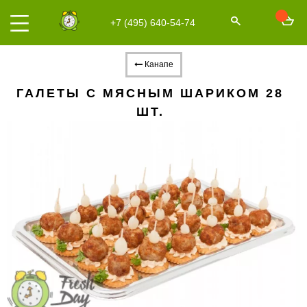
+7 (495) 640-54-74
Канапе
ГАЛЕТЫ С МЯСНЫМ ШАРИКОМ 28
ШТ.