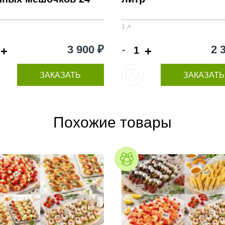
1 л
-
3 900 ₽
2 
+
+
ЗАКАЗАТЬ
ЗАКАЗАТЬ
Похожие товары