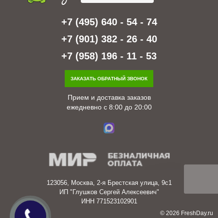
+7 (495) 640 - 54 - 74
+7 (901) 382 - 26 - 40
+7 (958) 196 - 11 - 53
ЗАКАЗАТЬ ОБРАТНЫЙ ЗВОНОК
Прием и доставка заказов
ежедневно с 8:00 до 20:00
123056, Москва, 2-я Брестская улица, 9с1
ИП "Глушков Сергей Алексеевич"
ИНН 771523102901
© 2026 FreshDay.ru