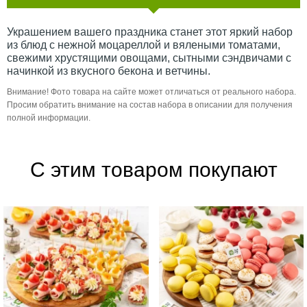
Украшением вашего праздника станет этот яркий набор
из блюд с нежной моцареллой и вялеными томатами,
свежими хрустящими овощами, сытными сэндвичами с
начинкой из вкусного бекона и ветчины.
Внимание! Фото товара на сайте может отличаться от реального набора.
Просим обратить внимание на состав набора в описании для получения
полной информации.
С этим товаром покупают