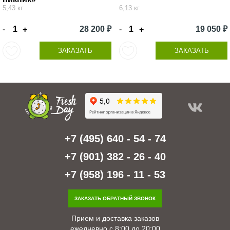
5,43 кг
6,13 кг
-
28 200 ₽
-
19 050 ₽
+
+
ЗАКАЗАТЬ
ЗАКАЗАТЬ
+7 (495) 640 - 54 - 74
+7 (901) 382 - 26 - 40
+7 (958) 196 - 11 - 53
ЗАКАЗАТЬ ОБРАТНЫЙ ЗВОНОК
Прием и доставка заказов
ежедневно с 8:00 до 20:00