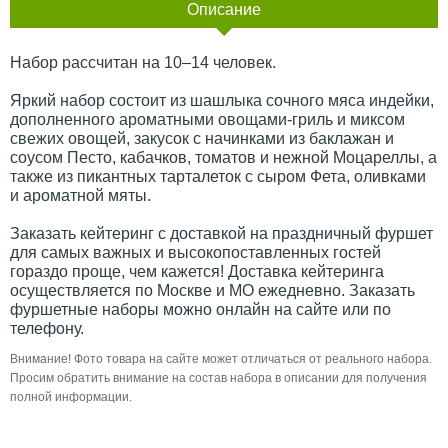
Описание
Набор рассчитан на 10–14 человек.
Яркий набор состоит из шашлыка сочного мяса индейки,
дополненного ароматными овощами-гриль и миксом
свежих овощей, закусок с начинками из баклажан и
соусом Песто, кабачков, томатов и нежной Моцареллы, а
также из пикантных тарталеток с сыром Фета, оливками
и ароматной мяты.
Заказать кейтеринг с доставкой на праздничный фуршет
для самых важных и высокопоставленных гостей
гораздо проще, чем кажется! Доставка кейтеринга
осуществляется по Москве и МО ежедневно. Заказать
фуршетные наборы можно онлайн на сайте или по
телефону.
Внимание! Фото товара на сайте может отличаться от реального набора.
Просим обратить внимание на состав набора в описании для получения
полной информации.