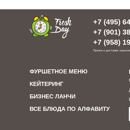
+7 (495) 64
+7 (901) 38
+7 (958) 19
Прием и доставка заказов
ФУРШЕТНОЕ МЕНЮ
КЕЙТЕРИНГ
БИЗНЕС ЛАНЧИ
ВСЕ БЛЮДА ПО АЛФАВИТУ