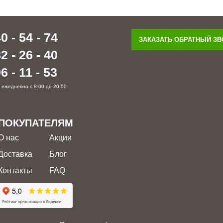
0 - 54 - 74
ЗАКАЗАТЬ ОБРАТНЫЙ З
2 - 26 - 40
6 - 11 - 53
 ежедневно с 8:00 до 20:00
ПОКУПАТЕЛЯМ
О нас
Акции
Доставка
Блог
Контакты
FAQ