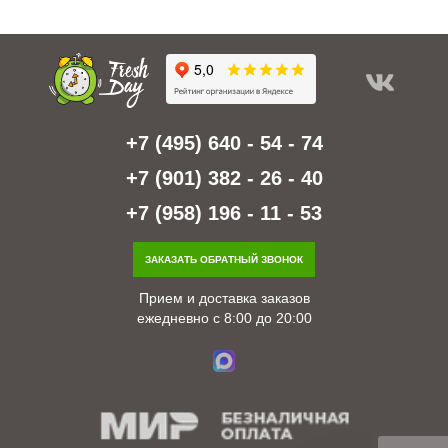
+7 (495) 640 - 54 - 74
+7 (901) 382 - 26 - 40
+7 (958) 196 - 11 - 53
ЗАКАЗАТЬ ОБРАТНЫЙ ЗВОНОК
Прием и доставка заказов
ежедневно с 8:00 до 20:00