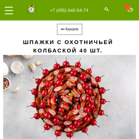
+7 (495) 640-54-74
Канапе
ШПАЖКИ С ОХОТНИЧЬЕЙ
КОЛБАСКОЙ 40 ШТ.