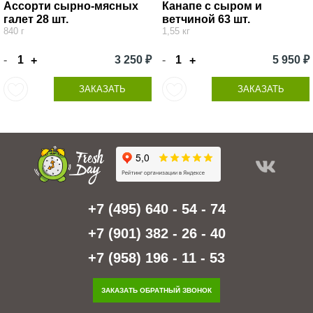
Ассорти сырно-мясных
Канапе с сыром и
галет 28 шт.
ветчиной 63 шт.
840 г
1,55 кг
-
3 250 ₽
-
5 950 ₽
+
+
ЗАКАЗАТЬ
ЗАКАЗАТЬ
+7 (495) 640 - 54 - 74
+7 (901) 382 - 26 - 40
+7 (958) 196 - 11 - 53
ЗАКАЗАТЬ ОБРАТНЫЙ ЗВОНОК