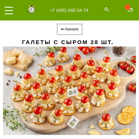
+7 (495) 640-54-74
Канапе
ГАЛЕТЫ С СЫРОМ 28 ШТ.