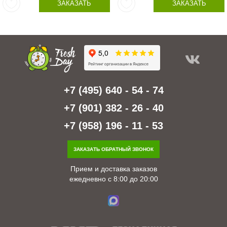
ЗАКАЗАТЬ
ЗАКАЗАТЬ
+7 (495) 640 - 54 - 74
+7 (901) 382 - 26 - 40
+7 (958) 196 - 11 - 53
ЗАКАЗАТЬ ОБРАТНЫЙ ЗВОНОК
Прием и доставка заказов
ежедневно с 8:00 до 20:00