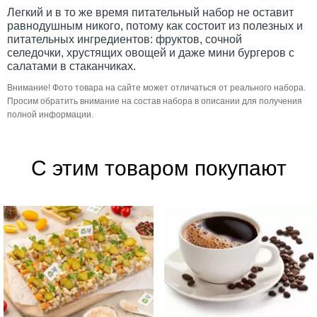
Легкий и в то же время питательный набор не оставит
равнодушным никого, потому как состоит из полезных и
питательных ингредиентов: фруктов, сочной
селедочки, хрустящих овощей и даже мини бургеров с
салатами в стаканчиках.
Внимание! Фото товара на сайте может отличаться от реального набора.
Просим обратить внимание на состав набора в описании для получения
полной информации.
С этим товаром покупают