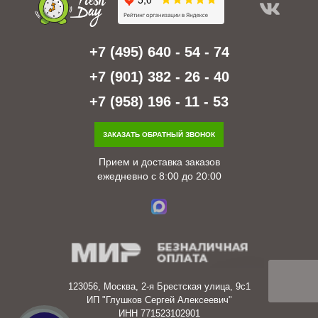
+7 (495) 640 - 54 - 74
+7 (901) 382 - 26 - 40
+7 (958) 196 - 11 - 53
ЗАКАЗАТЬ ОБРАТНЫЙ ЗВОНОК
Прием и доставка заказов
ежедневно с 8:00 до 20:00
123056, Москва, 2-я Брестская улица, 9с1
ИП "Глушков Сергей Алексеевич"
ИНН 771523102901