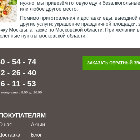
нужно, мы привезём готовую еду и безалкогольные 
или любое другое место.
Помимо приготовления и доставки еды, выездной 
другие услуги: украшение праздничной площадки, з
ку Москвы, а также по Московской области. При желании в
еленные пункты московской области.
0 - 54 - 74
ЗАКАЗАТЬ ОБРАТНЫЙ З
2 - 26 - 40
6 - 11 - 53
 ежедневно с 8:00 до 20:00
ПОКУПАТЕЛЯМ
О нас
Акции
Доставка
Блог