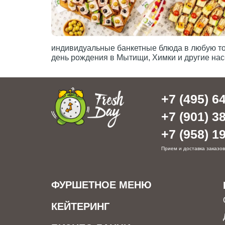
индивидуальные банкетные блюда в любую точ
день рождения в Мытищи, Химки и другие нас
+7 (495) 64
+7 (901) 38
+7 (958) 19
Прием и доставка заказов
ФУРШЕТНОЕ МЕНЮ
КЕЙТЕРИНГ