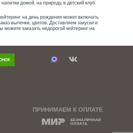
напитки домой, на природу, в детский клуб
кейтеринг на день рождения может включать
аказ выпечки, цветов. Доставляем закуски и
ы можете заказать недорогой кейтеринг на
ВОНОК
ПРИНИМАЕМ К ОПЛАТЕ