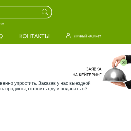
ас
Q
КОНТАКТЫ
Личный кабинет
ЗАЯВКА
НА КЕЙТЕРИНГ
твенно упростить. Заказав у нас выездной
ь продукты, готовить еду и подавать её