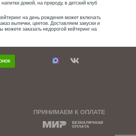
напитки домой, на природу, в детский клуб
кейтеринг на день рождения может включать
аказ выпечки, цветов. Доставляем закуски и
ы можете заказать недорогой кейтеринг на
ВОНОК
ПРИНИМАЕМ К ОПЛАТЕ