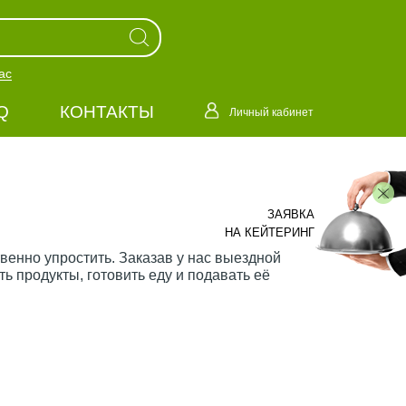
ас
Q
КОНТАКТЫ
Личный кабинет
ЗАЯВКА
НА КЕЙТЕРИНГ
твенно упростить. Заказав у нас выездной
ь продукты, готовить еду и подавать её