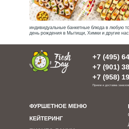
индивидуальные банкетные блюда в любую точ
день рождения в Мытищи, Химки и другие нас
+7 (495) 64
+7 (901) 38
+7 (958) 19
Прием и доставка заказов
ФУРШЕТНОЕ МЕНЮ
КЕЙТЕРИНГ