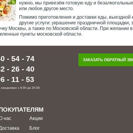
нужно, мы привезём готовую еду и безалкогольные 
или любое другое место.
Помимо приготовления и доставки еды, выездной 
другие услуги: украшение праздничной площадки, з
ку Москвы, а также по Московской области. При желании в
еленные пункты московской области.
0 - 54 - 74
ЗАКАЗАТЬ ОБРАТНЫЙ З
2 - 26 - 40
6 - 11 - 53
 ежедневно с 8:00 до 20:00
ПОКУПАТЕЛЯМ
О нас
Акции
Доставка
Блог