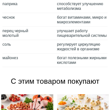
паприка
способствует улучшению
метаболизма
чеснок
богат витаминами, микро и
макроэлементами
перец черный
улучшает работу
молотый
пищеварительной системы
соль
регулирует циркуляцию
жидкостей в организме
майонез
богат полезными жирными
кислотами
С этим товаром покупают