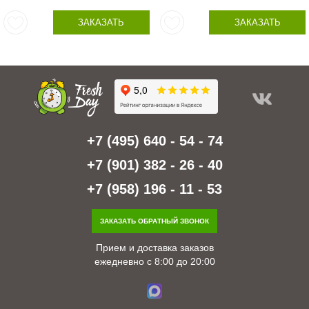
ЗАКАЗАТЬ
ЗАКАЗАТЬ
+7 (495) 640 - 54 - 74
+7 (901) 382 - 26 - 40
+7 (958) 196 - 11 - 53
ЗАКАЗАТЬ ОБРАТНЫЙ ЗВОНОК
Прием и доставка заказов
ежедневно с 8:00 до 20:00