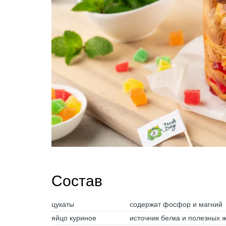
Состав
цукаты
содержат фосфор и магний
яйцо куриное
источник белка и полезных 