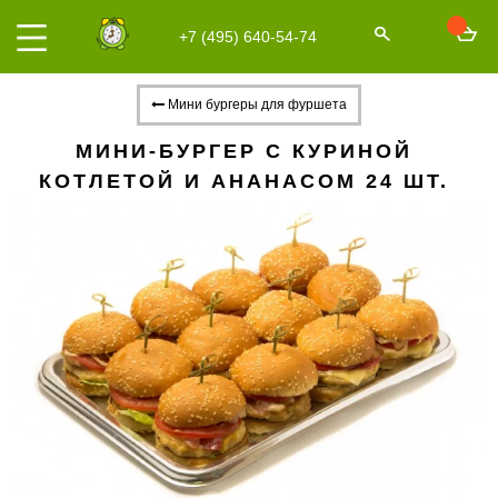
+7 (495) 640-54-74
Мини бургеры для фуршета
МИНИ-БУРГЕР С КУРИНОЙ
КОТЛЕТОЙ И АНАНАСОМ 24 ШТ.