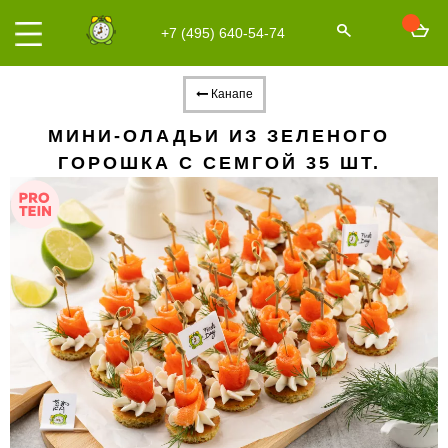
+7 (495) 640-54-74
Канапе
МИНИ-ОЛАДЬИ ИЗ ЗЕЛЕНОГО
ГОРОШКА С СЕМГОЙ 35 ШТ.