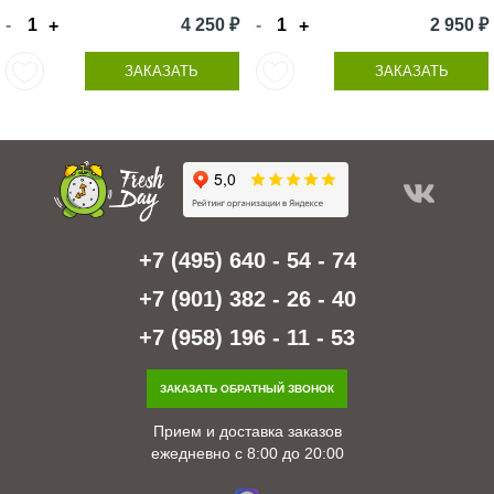
-
4 250 ₽
-
2 950 ₽
+
+
ЗАКАЗАТЬ
ЗАКАЗАТЬ
+7 (495) 640 - 54 - 74
+7 (901) 382 - 26 - 40
+7 (958) 196 - 11 - 53
ЗАКАЗАТЬ ОБРАТНЫЙ ЗВОНОК
Прием и доставка заказов
ежедневно с 8:00 до 20:00