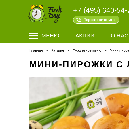
+7 (495) 640-54-
Перезвоните мне
МЕНЮ
АКЦИИ
О НАС
Главная
Каталог
Фуршетное меню
Мини пиро
МИНИ-ПИРОЖКИ С 