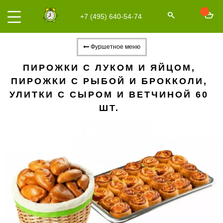
+7 (495) 640-54-74
Фуршетное меню
ПИРОЖКИ С ЛУКОМ И ЯЙЦОМ,
ПИРОЖКИ С РЫБОЙ И БРОККОЛИ,
УЛИТКИ С СЫРОМ И ВЕТЧИНОЙ 60
ШТ.