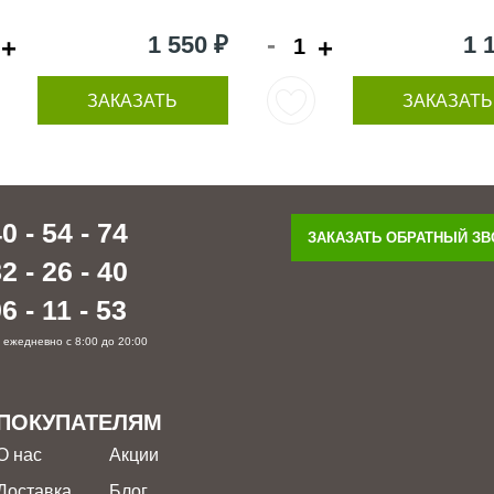
-
1 550 ₽
1 
+
+
ЗАКАЗАТЬ
ЗАКАЗАТЬ
0 - 54 - 74
ЗАКАЗАТЬ ОБРАТНЫЙ З
2 - 26 - 40
6 - 11 - 53
 ежедневно с 8:00 до 20:00
ПОКУПАТЕЛЯМ
О нас
Акции
Доставка
Блог