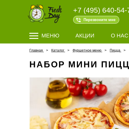
+7 (495) 640-54-
Перезвоните мне
МЕНЮ
АКЦИИ
О НАС
Главная
Каталог
Фуршетное меню
Пицца
НАБОР МИНИ ПИЦЦ 