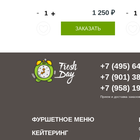
-
-
1 250 ₽
+
ЗАКАЗАТЬ
+7 (495) 64
+7 (901) 38
+7 (958) 19
Прием и доставка заказов
ФУРШЕТНОЕ МЕНЮ
КЕЙТЕРИНГ