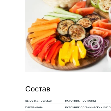
Состав
вырезка говяжья
источник протеина
баклажаны
источник органических кисл