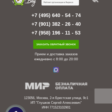
+7 (495) 640 - 54 - 74
+7 (901) 382 - 26 - 40
+7 (958) 196 - 11 - 53
ЗАКАЗАТЬ ОБРАТНЫЙ ЗВОНОК
Прием и доставка заказов
ежедневно с 8:00 до 20:00
123056, Москва, 2-я Брестская улица, 9с1
ИП "Глушков Сергей Алексеевич"
ИНН 771523102901