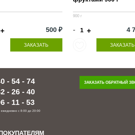
900 г
-
500 ₽
4 
+
+
ЗАКАЗАТЬ
ЗАКАЗАТЬ
0 - 54 - 74
ЗАКАЗАТЬ ОБРАТНЫЙ З
2 - 26 - 40
6 - 11 - 53
 ежедневно с 8:00 до 20:00
ПОКУПАТЕЛЯМ