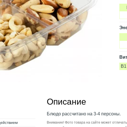
Эне
Ви
B1
Описание
Блюдо рассчитано на 3-4 персоны.
действием
Внимание! Фото товара на сайте может отличать