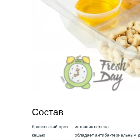
Состав
бразильский орех
источник селена
кешью
обладает антибактериальным 