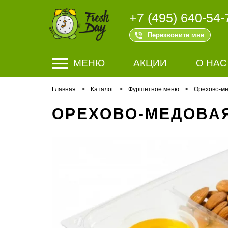
+7 (495) 640-54-
Перезвоните мне
МЕНЮ
АКЦИИ
О НАС
Главная
Каталог
Фуршетное меню
Орехово-ме
ОРЕХОВО-МЕДОВА