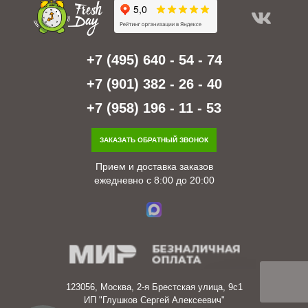
+7 (495) 640 - 54 - 74
+7 (901) 382 - 26 - 40
+7 (958) 196 - 11 - 53
ЗАКАЗАТЬ ОБРАТНЫЙ ЗВОНОК
Прием и доставка заказов
ежедневно с 8:00 до 20:00
123056, Москва, 2-я Брестская улица, 9с1
ИП "Глушков Сергей Алексеевич"