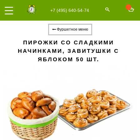
+7 (495) 640-54-74
Фуршетное меню
ПИРОЖКИ СО СЛАДКИМИ
НАЧИНКАМИ, ЗАВИТУШКИ С
ЯБЛОКОМ 50 ШТ.