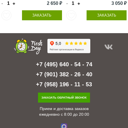
-
2 650 ₽
-
3 050 ₽
+
+
ЗАКАЗАТЬ
ЗАКАЗАТЬ
+7 (495) 640 - 54 - 74
+7 (901) 382 - 26 - 40
+7 (958) 196 - 11 - 53
ЗАКАЗАТЬ ОБРАТНЫЙ ЗВОНОК
Прием и доставка заказов
ежедневно с 8:00 до 20:00