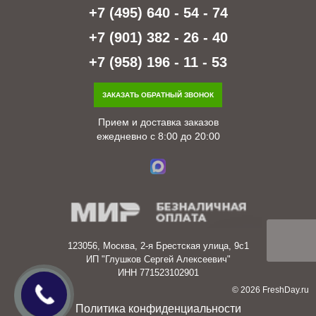
+7 (495) 640 - 54 - 74
+7 (901) 382 - 26 - 40
+7 (958) 196 - 11 - 53
ЗАКАЗАТЬ ОБРАТНЫЙ ЗВОНОК
Прием и доставка заказов
ежедневно с 8:00 до 20:00
123056, Москва, 2-я Брестская улица, 9с1
ИП "Глушков Сергей Алексеевич"
ИНН 771523102901
© 2026 FreshDay.ru
Политика конфиденциальности