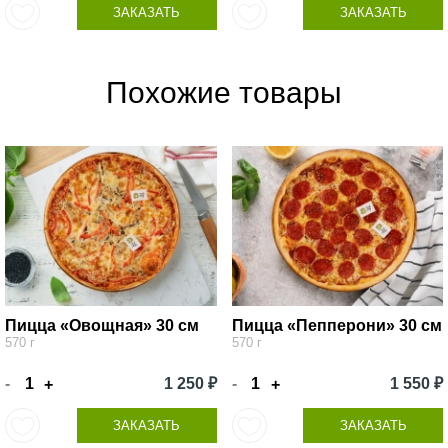
ЗАКАЗАТЬ
ЗАКАЗАТЬ
Похожие товары
Пицца «Овощная» 30 см
Пицца «Пепперони» 30 см
570 г
570 г
-
1 250 ₽
-
1 550 ₽
+
+
ЗАКАЗАТЬ
ЗАКАЗАТЬ