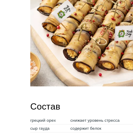
Состав
грецкий орех
снижает уровень стресса
сыр гауда
содержит белок