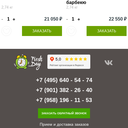
барбекю
2,74 кг
2,74 кг
-
21 050 ₽
-
22 550 ₽
+
+
ЗАКАЗАТЬ
ЗАКАЗАТЬ
+7 (495) 640 - 54 - 74
+7 (901) 382 - 26 - 40
+7 (958) 196 - 11 - 53
ЗАКАЗАТЬ ОБРАТНЫЙ ЗВОНОК
Прием и доставка заказов