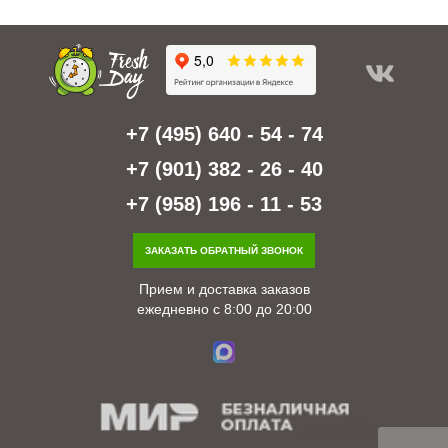
+7 (495) 640 - 54 - 74
+7 (901) 382 - 26 - 40
+7 (958) 196 - 11 - 53
ЗАКАЗАТЬ ОБРАТНЫЙ ЗВОНОК
Прием и доставка заказов
ежедневно с 8:00 до 20:00