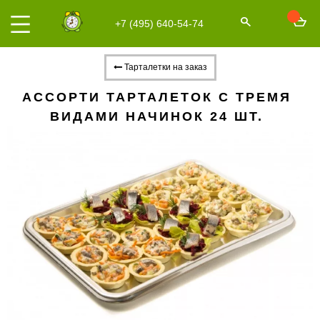
+7 (495) 640-54-74
Тарталетки на заказ
АССОРТИ ТАРТАЛЕТОК С ТРЕМЯ
ВИДАМИ НАЧИНОК 24 ШТ.