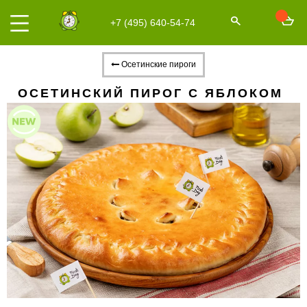
+7 (495) 640-54-74
Осетинские пироги
ОСЕТИНСКИЙ ПИРОГ С ЯБЛОКОМ