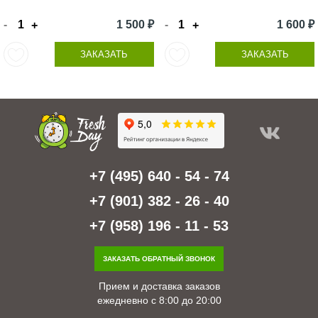
-
1 500 ₽
-
1 600 ₽
+
+
ЗАКАЗАТЬ
ЗАКАЗАТЬ
+7 (495) 640 - 54 - 74
+7 (901) 382 - 26 - 40
+7 (958) 196 - 11 - 53
ЗАКАЗАТЬ ОБРАТНЫЙ ЗВОНОК
Прием и доставка заказов
ежедневно с 8:00 до 20:00