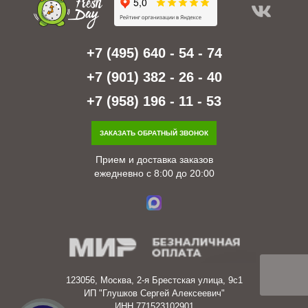
+7 (495) 640 - 54 - 74
+7 (901) 382 - 26 - 40
+7 (958) 196 - 11 - 53
ЗАКАЗАТЬ ОБРАТНЫЙ ЗВОНОК
Прием и доставка заказов
ежедневно с 8:00 до 20:00
123056, Москва, 2-я Брестская улица, 9с1
ИП "Глушков Сергей Алексеевич"
ИНН 771523102901