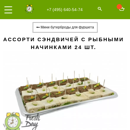
+7 (495) 640-54-74
Мини бутерброды для фуршета
АССОРТИ СЭНДВИЧЕЙ С РЫБНЫМИ
НАЧИНКАМИ 24 ШТ.