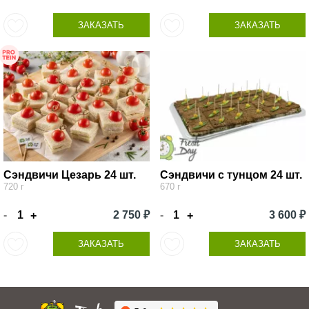
ЗАКАЗАТЬ
ЗАКАЗАТЬ
Сэндвичи Цезарь 24 шт.
Сэндвичи с тунцом 24 шт.
720 г
670 г
-
2 750 ₽
-
3 600 ₽
+
+
ЗАКАЗАТЬ
ЗАКАЗАТЬ