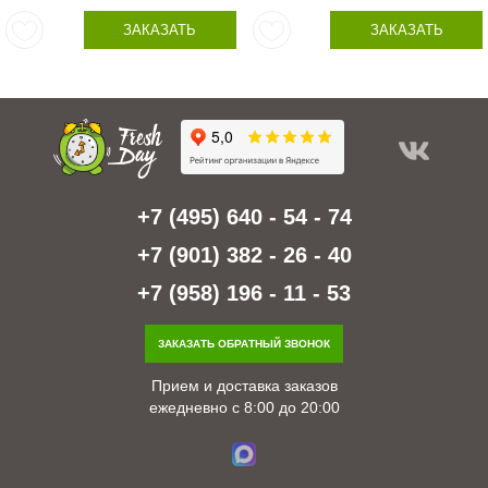
ЗАКАЗАТЬ
ЗАКАЗАТЬ
+7 (495) 640 - 54 - 74
+7 (901) 382 - 26 - 40
+7 (958) 196 - 11 - 53
ЗАКАЗАТЬ ОБРАТНЫЙ ЗВОНОК
Прием и доставка заказов
ежедневно с 8:00 до 20:00