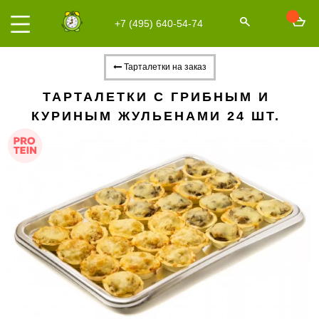
+7 (495) 640-54-74
Тарталетки на заказ
ТАРТАЛЕТКИ С ГРИБНЫМ И
КУРИНЫМ ЖУЛЬЕНАМИ 24 ШТ.