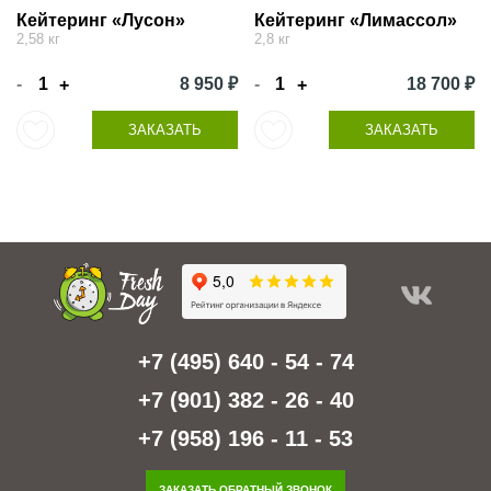
Кейтеринг «Лусон»
Кейтеринг «Лимассол»
2,58 кг
2,8 кг
-
8 950 ₽
-
18 700 ₽
+
+
ЗАКАЗАТЬ
ЗАКАЗАТЬ
+7 (495) 640 - 54 - 74
+7 (901) 382 - 26 - 40
+7 (958) 196 - 11 - 53
ЗАКАЗАТЬ ОБРАТНЫЙ ЗВОНОК