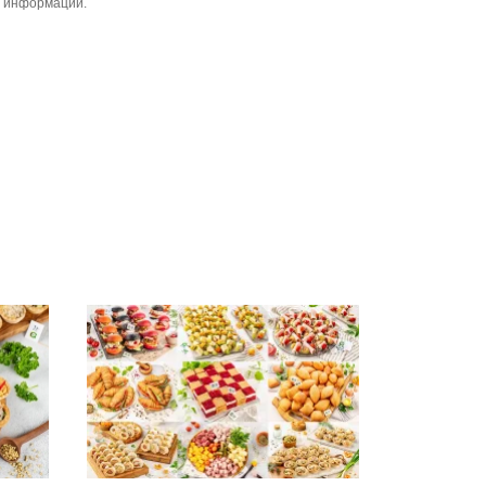
й информации.