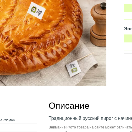
Эне
Описание
Традиционный русский пирог с начинк
ых жиров
и
Внимание! Фото товара на сайте может отличать