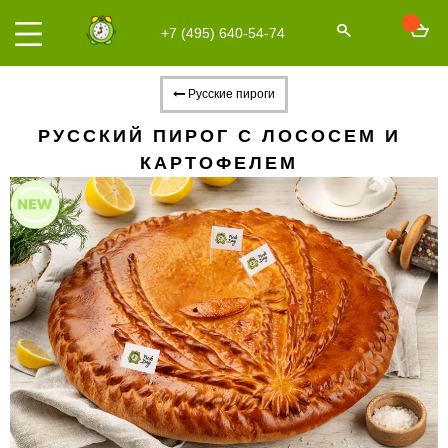
+7 (495) 640-54-74
Русские пироги
РУССКИЙ ПИРОГ С ЛОСОСЕМ И
КАРТОФЕЛЕМ