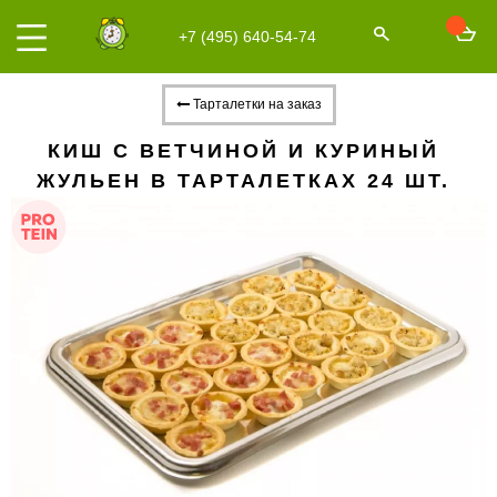
+7 (495) 640-54-74
Тарталетки на заказ
КИШ С ВЕТЧИНОЙ И КУРИНЫЙ
ЖУЛЬЕН В ТАРТАЛЕТКАХ 24 ШТ.