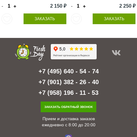
-
2 150 ₽
-
2 250 ₽
+
+
ЗАКАЗАТЬ
ЗАКАЗАТЬ
+7 (495) 640 - 54 - 74
+7 (901) 382 - 26 - 40
+7 (958) 196 - 11 - 53
ЗАКАЗАТЬ ОБРАТНЫЙ ЗВОНОК
Прием и доставка заказов
ежедневно с 8:00 до 20:00