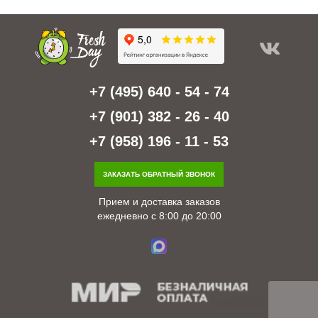
+7 (495) 640 - 54 - 74
+7 (901) 382 - 26 - 40
+7 (958) 196 - 11 - 53
ЗАКАЗАТЬ ОБРАТНЫЙ ЗВОНОК
Прием и доставка заказов
ежедневно с 8:00 до 20:00