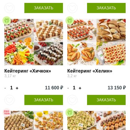
ЗАКАЗАТЬ
ЗАКАЗАТЬ
Кейтеринг «Хичкок»
Кейтеринг «Хелин»
3,17 кг
3,2 кг
-
11 600 ₽
-
13 150 ₽
+
+
ЗАКАЗАТЬ
ЗАКАЗАТЬ