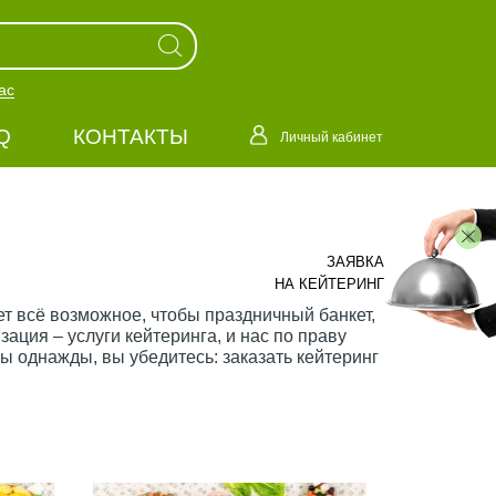
ас
Q
КОНТАКТЫ
Личный кабинет
ЗАЯВКА
НА КЕЙТЕРИНГ
 всё возможное, чтобы праздничный банкет,
ция – услуги кейтеринга, и нас по праву
 однажды, вы убедитесь: заказать кейтеринг