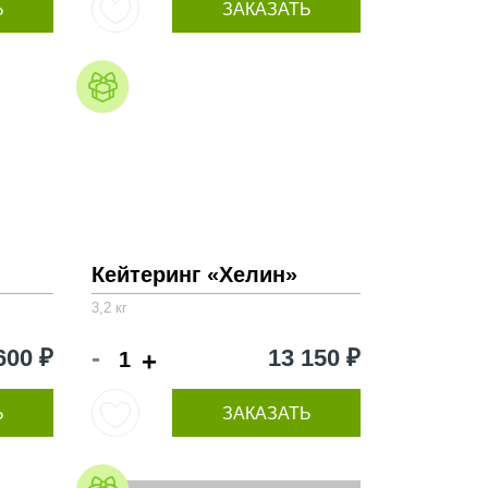
Ь
ЗАКАЗАТЬ
Кейтеринг «Хелин»
3,2 кг
-
600 ₽
13 150 ₽
+
Ь
ЗАКАЗАТЬ