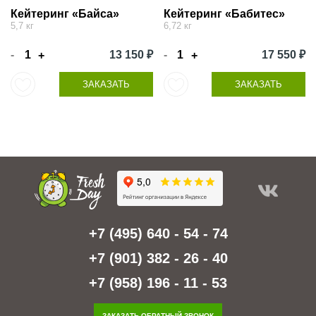
Кейтеринг «Байса»
Кейтеринг «Бабитес»
5,7 кг
6,72 кг
-
13 150 ₽
-
17 550 ₽
+
+
ЗАКАЗАТЬ
ЗАКАЗАТЬ
+7 (495) 640 - 54 - 74
+7 (901) 382 - 26 - 40
+7 (958) 196 - 11 - 53
ЗАКАЗАТЬ ОБРАТНЫЙ ЗВОНОК