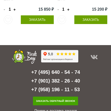
-
15 850 ₽
-
15 200 ₽
+
+
ЗАКАЗАТЬ
ЗАКАЗАТЬ
+7 (495) 640 - 54 - 74
+7 (901) 382 - 26 - 40
+7 (958) 196 - 11 - 53
ЗАКАЗАТЬ ОБРАТНЫЙ ЗВОНОК
Прием и доставка заказов