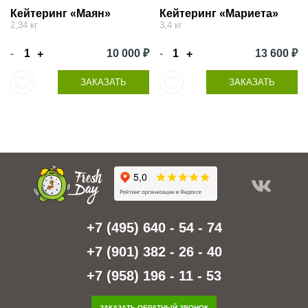
Кейтеринг «Маян»
Кейтеринг «Мариета»
2,34 кг
3,4 кг
-
10 000 ₽
-
13 600 ₽
+
+
ЗАКАЗАТЬ
ЗАКАЗАТЬ
+7 (495) 640 - 54 - 74
+7 (901) 382 - 26 - 40
+7 (958) 196 - 11 - 53
ЗАКАЗАТЬ ОБРАТНЫЙ ЗВОНОК