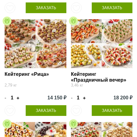
ЗАКАЗАТЬ
ЗАКАЗАТЬ
Кейтеринг «Рица»
Кейтеринг
«Праздничный вечер»
2,79 кг
3,46 кг
-
14 150 ₽
-
18 200 ₽
+
+
ЗАКАЗАТЬ
ЗАКАЗАТЬ