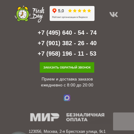
+7 (495) 640 - 54 - 74
+7 (901) 382 - 26 - 40
+7 (958) 196 - 11 - 53
ЗАКАЗАТЬ ОБРАТНЫЙ ЗВОНОК
Прием и доставка заказов
ежедневно с 8:00 до 20:00
123056, Москва, 2-я Брестская улица, 9с1