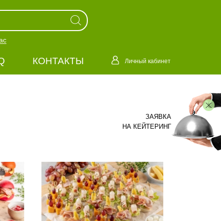
ас
Q
КОНТАКТЫ
Личный кабинет
ЗАЯВКА
НА КЕЙТЕРИНГ