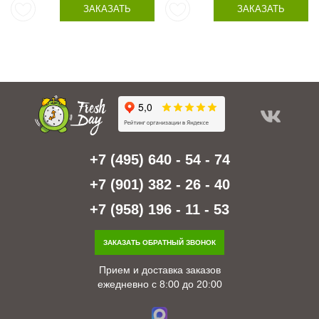
ЗАКАЗАТЬ
ЗАКАЗАТЬ
+7 (495) 640 - 54 - 74
+7 (901) 382 - 26 - 40
+7 (958) 196 - 11 - 53
ЗАКАЗАТЬ ОБРАТНЫЙ ЗВОНОК
Прием и доставка заказов
ежедневно с 8:00 до 20:00